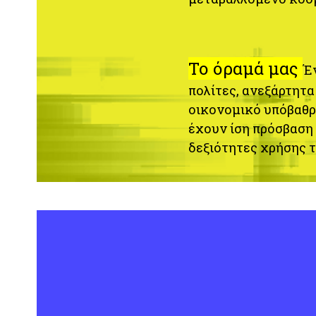
Το όραμά μας
Έ
πολίτες, ανεξάρτητα
οικονομικό υπόβαθρ
έχουν
ίση πρόσβαση 
δεξιότητες χρήσης 