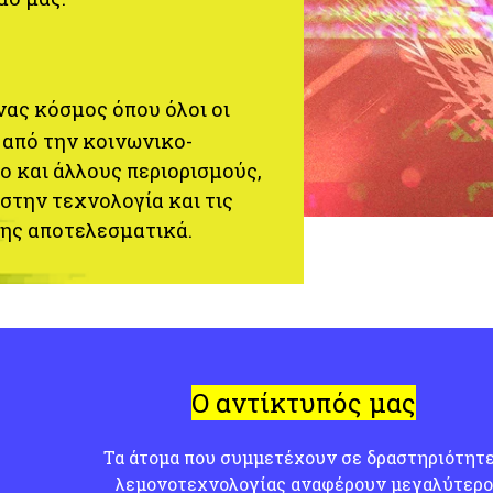
νας κόσμος όπου όλοι οι
 από την κοινωνικο-
ο και άλλους περιορισμούς,
στην τεχνολογία και τις
της
αποτελεσματικά.
Ο αντίκτυπός μας
Τα άτομα που συμμετέχουν σε δραστηριότητ
λεμονοτεχνολογίας αναφέρουν μεγαλύτερο