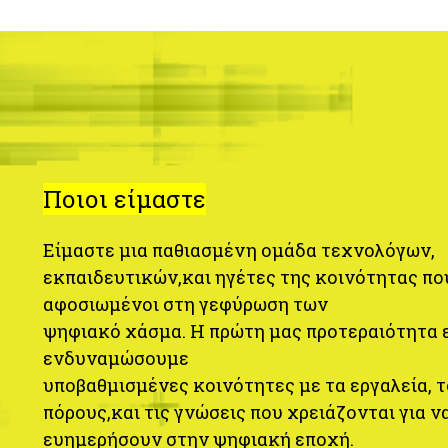
Ποιοι είμαστε
Είμαστε μια παθιασμένη ομάδα τεχνολόγων,
εκπαιδευτικών,
και ηγέτες της κοινότητας πο
αφοσιωμένοι στη γεφύρωση των
ψηφιακό χάσμα. Η πρώτη μας προτεραιότητα ε
ενδυναμώσουμε
υποβαθμισμένες κοινότητες με τα εργαλεία, 
πόρους,
και τις γνώσεις που χρειάζονται για ν
ευημερήσουν στην ψηφιακή εποχή.