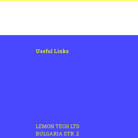
Useful Links
LEMON TECH LTD
BULGARIA STR. 2