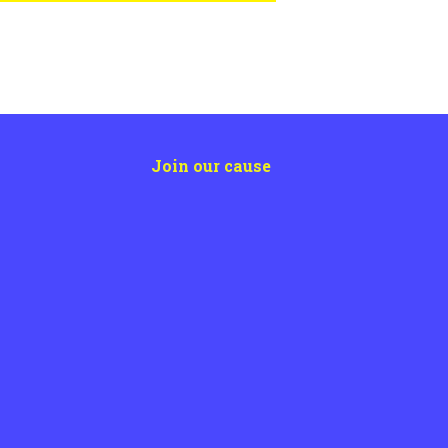
Join our cause