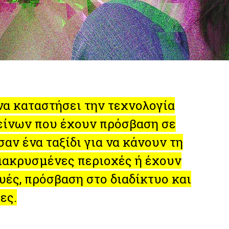
να καταστήσει την τεχνολογία
είνων που έχουν πρόσβαση σε
αν ένα ταξίδι για να κάνουν τη
ομακρυσμένες περιοχές ή έχουν
ές, πρόσβαση στο διαδίκτυο και
ες.