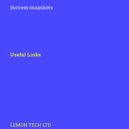
Success snapshots
Useful Links
LEMON TECH LTD