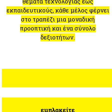
θέματα τεχνολογίας έως
εκπαιδευτικούς, κάθε μέλος φέρνει
στο τραπέζι μια μοναδική
προοπτική και ένα σύνολο
δεξιοτήτων.
εμπλακείτε