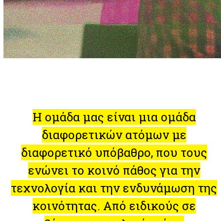
Η ομάδα μας είναι μια ομάδα
διαφορετικών ατόμων με
διαφορετικό υπόβαθρο, που τους
ενώνει το κοινό πάθος για την
τεχνολογία και την ενδυνάμωση της
κοινότητας. Από ειδικούς σε